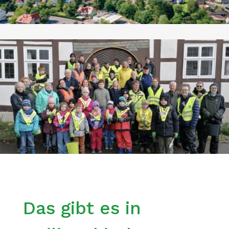
Das gibt es in