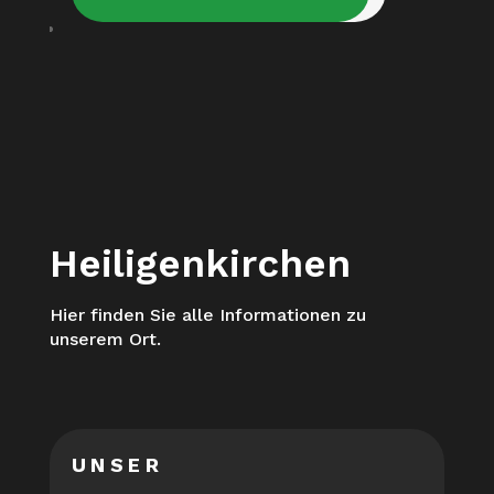
Heiligenkirchen
Hier finden Sie alle Informationen zu
unserem Ort.
UNSER