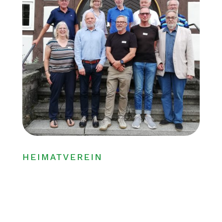
HEIMATVEREIN