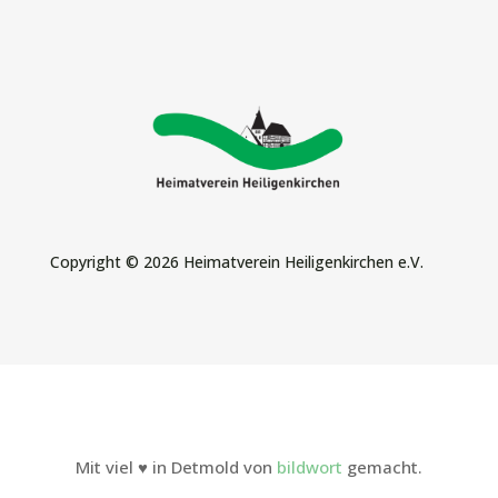
Copyright © 2026 Heimatverein Heiligenkirchen e.V.
Mit viel ♥ in Detmold von
bildwort
gemacht.