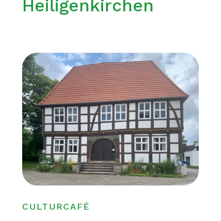
Heiligenkirchen
CULTURCAFÉ