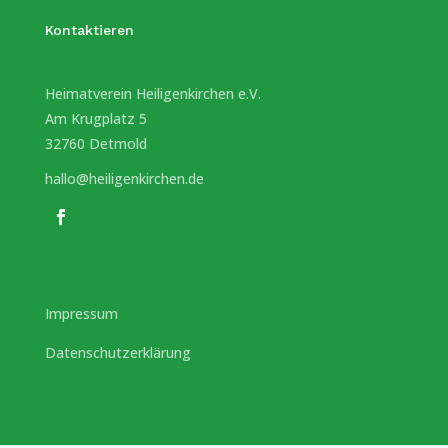
Kontaktieren
Heimatverein Heiligenkirchen e.V.
Am Krugplatz 5
32760 Detmold
hallo@heiligenkirchen.de
Impressum
Datenschutzerklärung