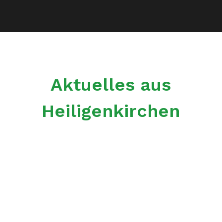
Aktuelles aus
Heiligenkirchen