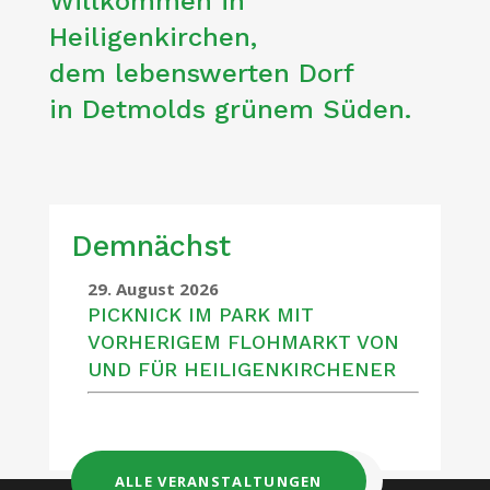
Willkommen in
Heiligenkirchen,
dem lebenswerten Dorf
in Detmolds grünem Süden.
Demnächst
29. August 2026
PICKNICK IM PARK MIT
VORHERIGEM FLOHMARKT VON
UND FÜR HEILIGENKIRCHENER
ALLE VERANSTALTUNGEN