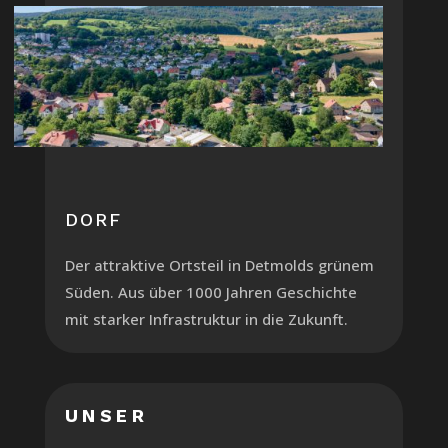
DORF
Der attraktive Ortsteil in Detmolds grünem
Süden. Aus über 1000 Jahren Geschichte
mit starker Infrastruktur in die Zukunft.
UNSER