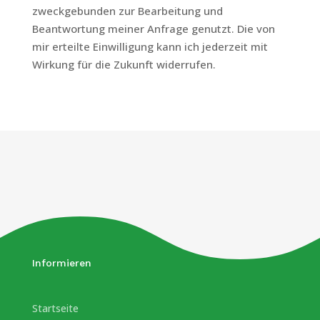
zweckgebunden zur Bearbeitung und
Beantwortung meiner Anfrage genutzt. Die von
mir erteilte Einwilligung kann ich jederzeit mit
Wirkung für die Zukunft widerrufen.
Informieren
Startseite