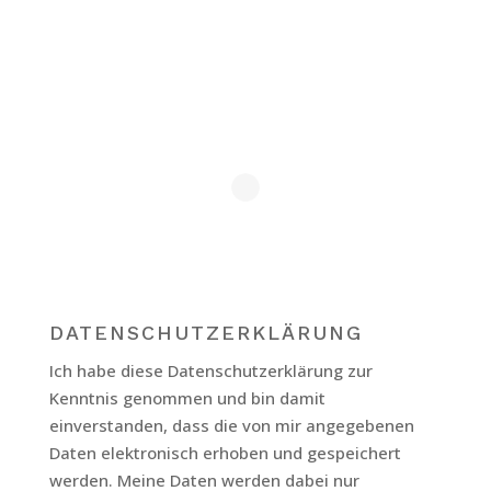
DATENSCHUTZERKLÄRUNG
Ich habe diese Datenschutzerklärung zur
Kenntnis genommen und bin damit
einverstanden, dass die von mir angegebenen
Daten elektronisch erhoben und gespeichert
werden. Meine Daten werden dabei nur