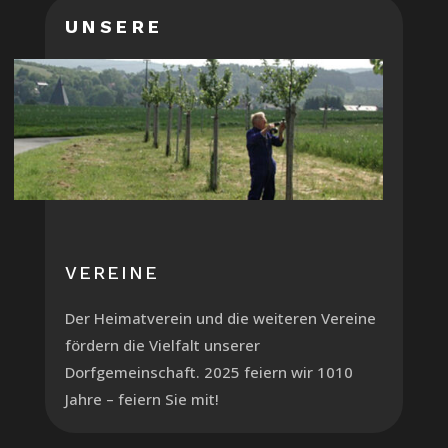
UNSERE
VEREINE
Der Heimatverein und die weiteren Vereine
fördern die Vielfalt unserer
Dorfgemeinschaft. 2025 feiern wir 1010
Jahre – feiern Sie mit!