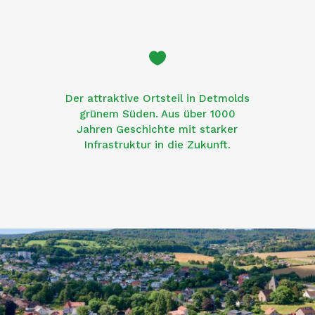

Der attraktive Ortsteil in Detmolds
grünem Süden. Aus über 1000
Jahren Geschichte mit starker
Infrastruktur in die Zukunft.