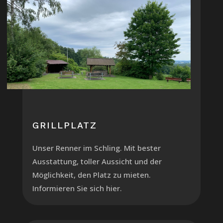
GRILLPLATZ
Unser Renner im Schling. Mit bester
Ausstattung, toller Aussicht und der
Möglichkeit, den Platz zu mieten.
Informieren Sie sich hier.