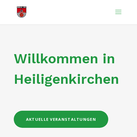
Willkommen in
Heiligenkirchen
AKTUELLE VERANSTALTUNGEN